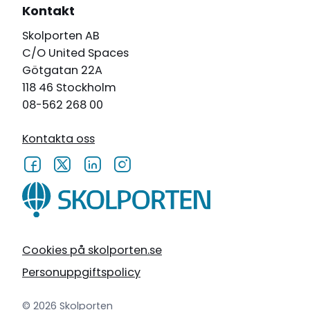
Kontakt
Skolporten AB
C/O United Spaces
Götgatan 22A
118 46 Stockholm
08-562 268 00
Kontakta oss
Cookies på skolporten.se
Personuppgiftspolicy
© 2026 Skolporten