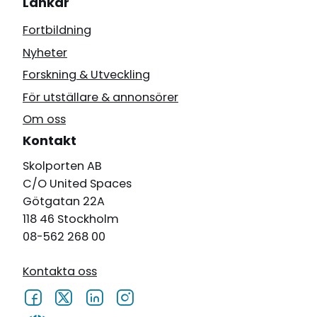
Länkar
Fortbildning
Nyheter
Forskning & Utveckling
För utställare & annonsörer
Om oss
Kontakt
Skolporten AB
C/O United Spaces
Götgatan 22A
118 46 Stockholm
08-562 268 00
Kontakta oss