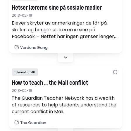
Hetser lærerne sine på sosiale medier
2013-02-19
Elever skryter av anmerkninger de får på
skolen og henger ut lærerne sine på
Facebook. - Nettet har ingen grenser lenger,
sier ekspert.
Verdens Gang
Internationellt
How to teach ... the Mali conflict
2013-02-18
The Guardian Teacher Network has a wealth
of resources to help students understand the
current conflict in Mali.
The Guardian