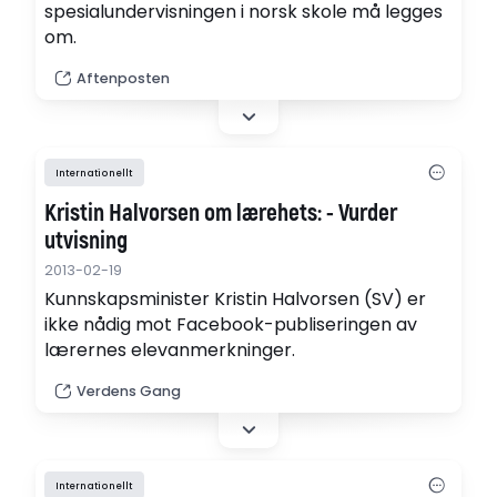
spesialundervisningen i norsk skole må legges
om.
Aftenposten
Internationellt
Kristin Halvorsen om lærehets: - Vurder
utvisning
2013-02-19
Kunnskapsminister Kristin Halvorsen (SV) er
ikke nådig mot Facebook-publiseringen av
lærernes elevanmerkninger.
Verdens Gang
Internationellt