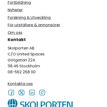
Fortbildning
Nyheter
Forskning & Utveckling
För utställare & annonsörer
Om oss
Kontakt
Skolporten AB
C/O United Spaces
Götgatan 22A
118 46 Stockholm
08-562 268 00
Kontakta oss