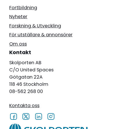
Fortbildning
Nyheter
Forskning & Utveckling
För utställare & annonsörer
Om oss
Kontakt
Skolporten AB
C/O United Spaces
Götgatan 22A
118 46 Stockholm
08-562 268 00
Kontakta oss