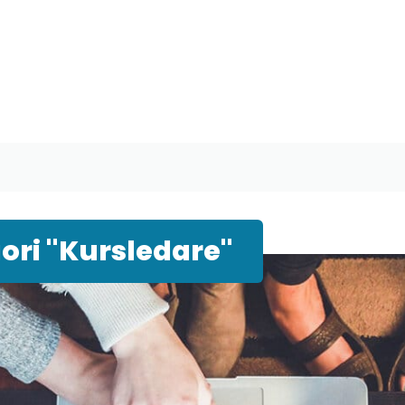
ori "Kursledare"