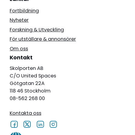
Fortbildning
Nyheter
Forskning & Utveckling
För utställare & annonsörer
Om oss
Kontakt
Skolporten AB
C/O United Spaces
Götgatan 22A
118 46 Stockholm
08-562 268 00
Kontakta oss