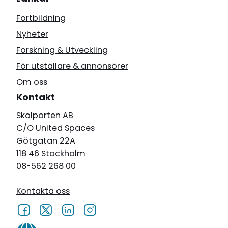
Fortbildning
Nyheter
Forskning & Utveckling
För utställare & annonsörer
Om oss
Kontakt
Skolporten AB
C/O United Spaces
Götgatan 22A
118 46 Stockholm
08-562 268 00
Kontakta oss