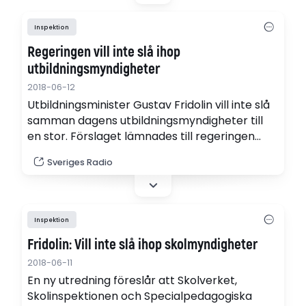
Inspektion
Regeringen vill inte slå ihop
utbildningsmyndigheter
2018-06-12
Utbildningsminister Gustav Fridolin vill inte slå
samman dagens utbildningsmyndigheter till
en stor. Förslaget lämnades till regeringen
under måndagen.
Sveriges Radio
Inspektion
Fridolin: Vill inte slå ihop skolmyndigheter
2018-06-11
En ny utredning föreslår att Skolverket,
Skolinspektionen och Specialpedagogiska