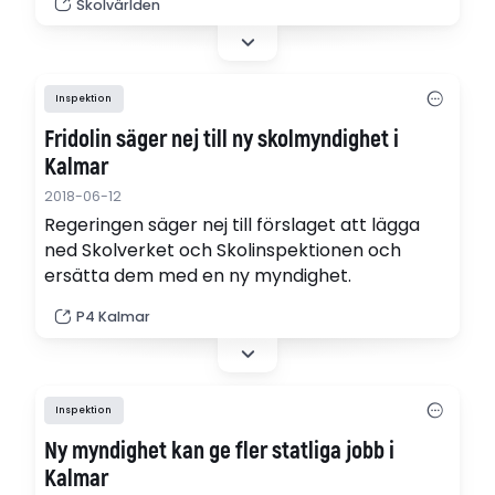
Skolvärlden
Inspektion
Fridolin säger nej till ny skolmyndighet i
Kalmar
2018-06-12
Regeringen säger nej till förslaget att lägga
ned Skolverket och Skolinspektionen och
ersätta dem med en ny myndighet.
P4 Kalmar
Inspektion
Ny myndighet kan ge fler statliga jobb i
Kalmar