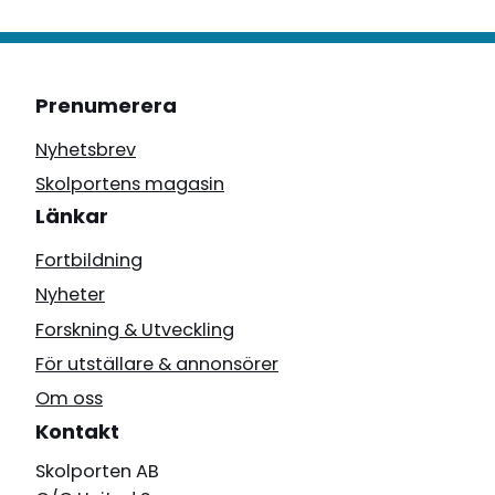
Prenumerera
Nyhetsbrev
Skolportens magasin
Länkar
Fortbildning
Nyheter
Forskning & Utveckling
För utställare & annonsörer
Om oss
Kontakt
Skolporten AB