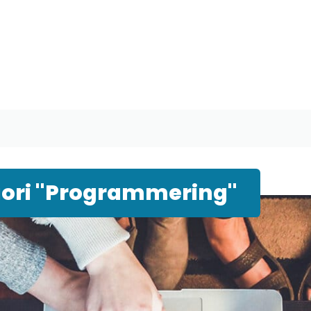
gori "Programmering"