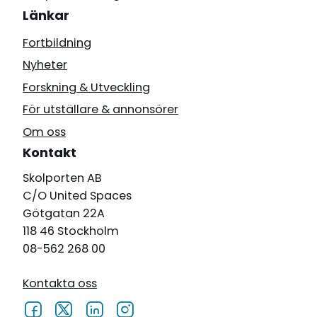
Länkar
Fortbildning
Nyheter
Forskning & Utveckling
För utställare & annonsörer
Om oss
Kontakt
Skolporten AB
C/O United Spaces
Götgatan 22A
118 46 Stockholm
08-562 268 00
Kontakta oss