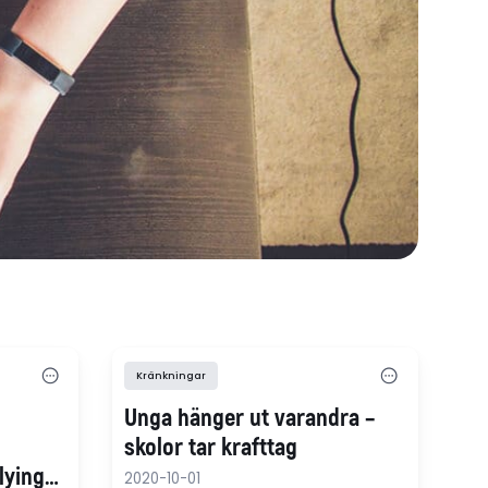
Kränkningar
Unga hänger ut varandra –
skolor tar krafttag
lying
2020-10-01