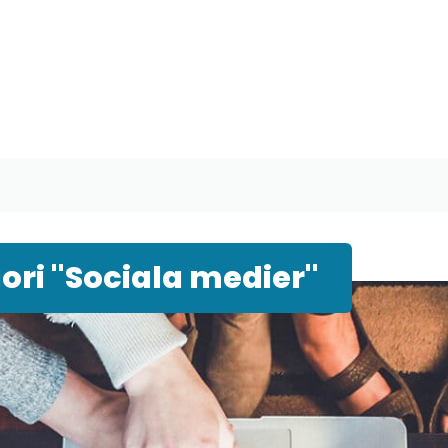
ri "Sociala medier"