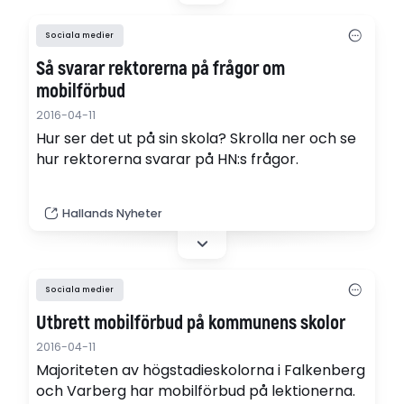
Sociala medier
Så svarar rektorerna på frågor om
mobilförbud
2016-04-11
Hur ser det ut på sin skola? Skrolla ner och se
hur rektorerna svarar på HN:s frågor.
Hallands Nyheter
Sociala medier
Utbrett mobilförbud på kommunens skolor
2016-04-11
Majoriteten av högstadieskolorna i Falkenberg
och Varberg har mobilförbud på lektionerna.