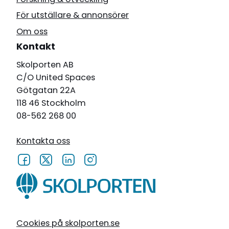
För utställare & annonsörer
Om oss
Kontakt
Skolporten AB
C/O United Spaces
Götgatan 22A
118 46 Stockholm
08-562 268 00
Kontakta oss
Cookies på skolporten.se