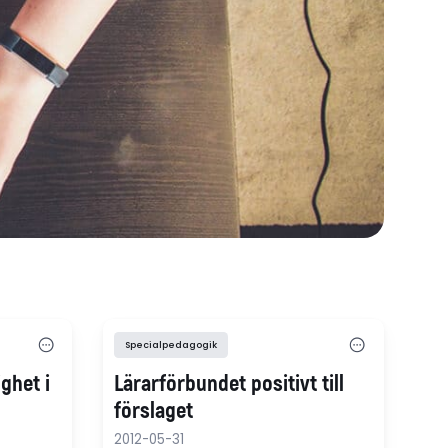
Specialpedagogik
ghet i
Lärarförbundet positivt till
förslaget
2012-05-31