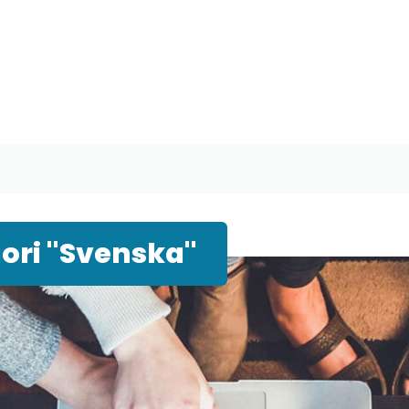
ori "Svenska"