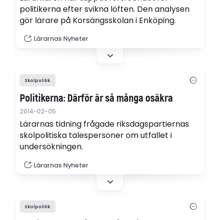
politikerna efter svikna löften. Den analysen
gör lärare på Korsängsskolan i Enköping.
Lärarnas Nyheter
Skolpolitik
Politikerna: Därför är så många osäkra
2014-02-05
Lärarnas tidning frågade riksdagspartiernas
skolpolitiska talespersoner om utfallet i
undersökningen.
Lärarnas Nyheter
Skolpolitik