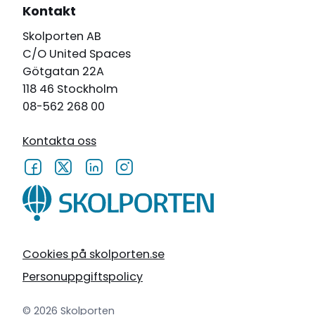
Kontakt
Skolporten AB
C/O United Spaces
Götgatan 22A
118 46 Stockholm
08-562 268 00
Kontakta oss
Cookies på skolporten.se
Personuppgiftspolicy
© 2026 Skolporten