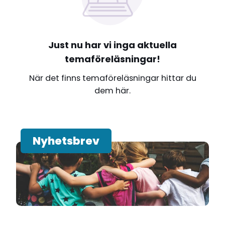
Just nu har vi inga aktuella
temaföreläsningar!
När det finns temaföreläsningar hittar du
dem här.
Nyhetsbrev